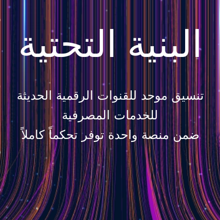
البنية التحتية
تنسيق موحد للقنوات الرقمية الحديثة
للخدمات المصرفية