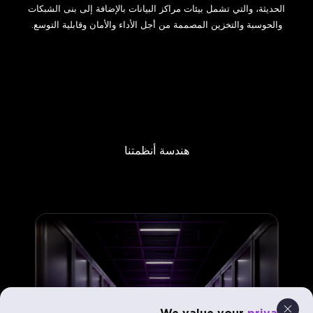
الحديثة، والتي تشمل بيئات مراكز البيانات بالإضافة إلى بنى الشبكات
والحوسبة والتخزين المصممة من أجل الأداء والأمان وقابلية التوسع.
هندسة أنظمتنا