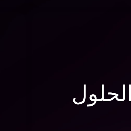
الحلول