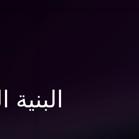
البنية 