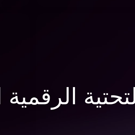
التحتية الرقمية 